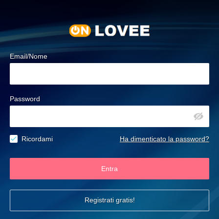
Email/Nome
Password
Ricordami
Ha dimenticato la password?
Entra
Registrati gratis!