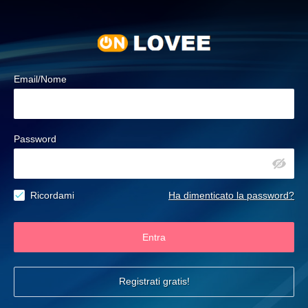
Email/Nome
Password
Ricordami
Ha dimenticato la password?
Entra
Registrati gratis!