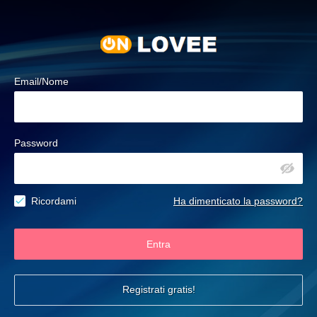
Email/Nome
Password
Ricordami
Ha dimenticato la password?
Entra
Registrati gratis!