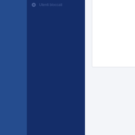
Utenti bloccati