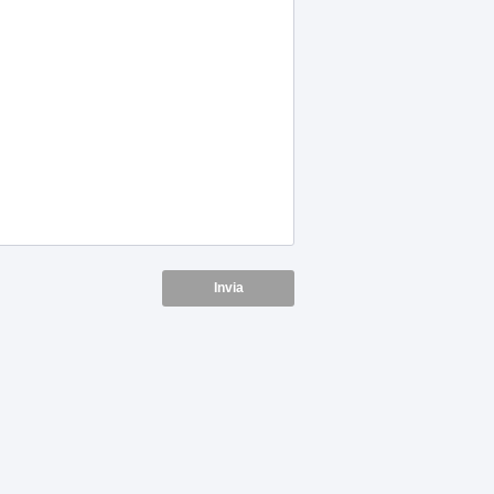
Invia